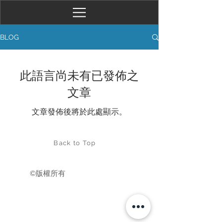
BLOG
此語言尚未有已發佈之
文章
文章發佈後將於此處顯示。
Back to Top
©版權所有